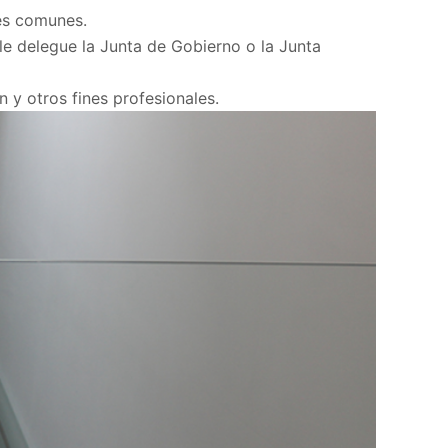
ses comunes.
le delegue la Junta de Gobierno o la Junta
y otros fines profesionales.