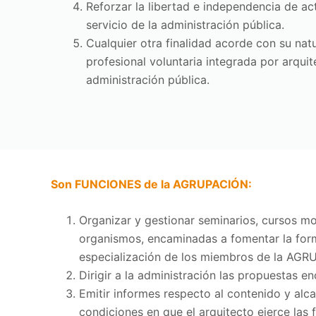
Reforzar la libertad e independencia de ac
servicio de la administración pública.
Cualquier otra finalidad acorde con su nat
profesional voluntaria integrada por arquite
administración pública.
Son FUNCIONES de la AGRUPACIÓN:
Organizar y gestionar seminarios, cursos mon
organismos, encaminadas a fomentar la forma
especialización de los miembros de la AGRU
Dirigir a la administración las propuestas 
Emitir informes respecto al contenido y alca
condiciones en que el arquitecto ejerce las 