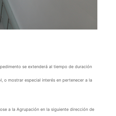
 impedimento se extenderá al tiempo de duración
, o mostrar especial interés en pertenecer a la
ose a la Agrupación en la siguiente dirección de