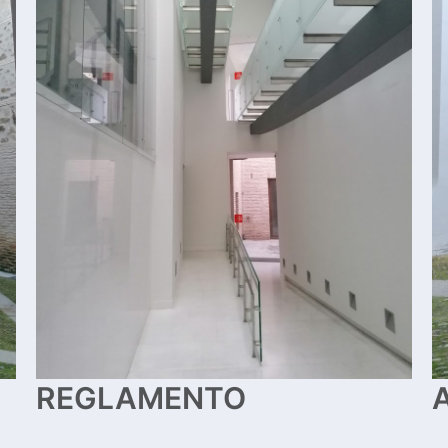
REGLAMENTO