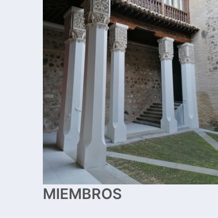
MIEMBROS