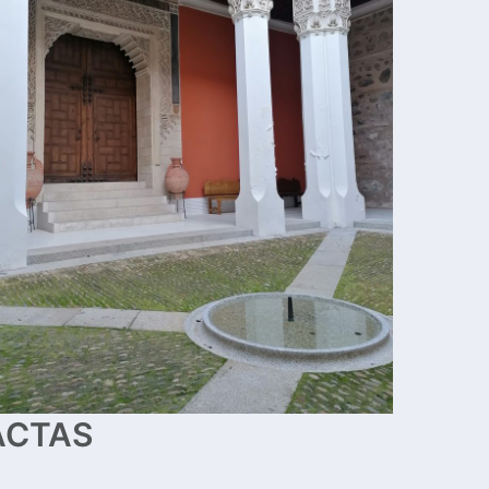
ACTAS