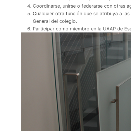
Coordinarse, unirse o federarse con otras a
Cualquier otra función que se atribuya a la
General del colegio.
Participar como miembro en la UAAP de Espa