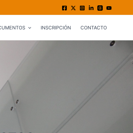
CUMENTOS
INSCRIPCIÓN
CONTACTO