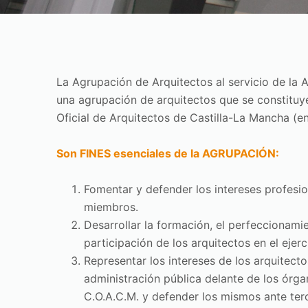
La Agrupación de Arquitectos al servicio de la 
una agrupación de arquitectos que se constituye
Oficial de Arquitectos de Castilla-La Mancha (e
Son FINES esenciales de la AGRUPACIÓN:
Fomentar y defender los intereses profesi
miembros.
Desarrollar la formación, el perfeccionamie
participación de los arquitectos en el ejerc
Representar los intereses de los arquitectos
administración pública delante de los órg
C.O.A.C.M. y defender los mismos ante ter